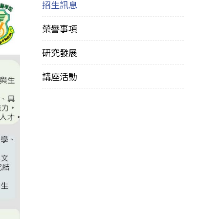
招生訊息
榮譽事項
研究發展
講座活動