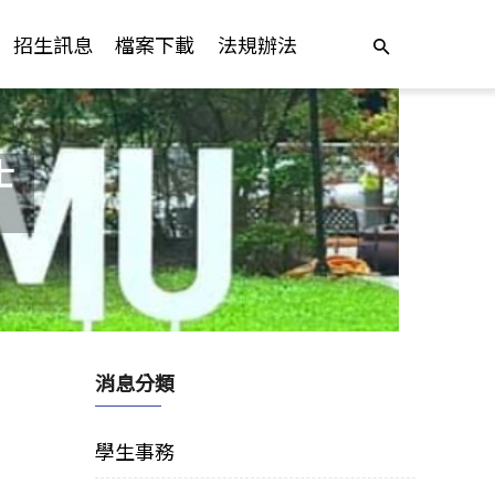
招生訊息
檔案下載
法規辦法
士
消息分類
學生事務