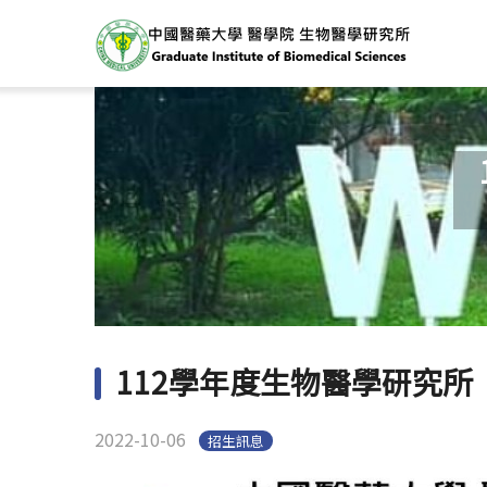
112學年度生物醫學研究
2022-10-06
招生訊息