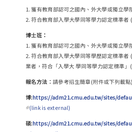
1. 獲有教育部認可之國內、外大學或獨立學
2. 符合教育部入學大學同等學力認定標準者 
博士班：
1. 獲有教育部認可之國內、外大學或獨立學
2. 符合教育部入學大學同等學歷認定標準者 
業者，符合「入學大 學同等學力認定標準」(
報名方法︰
請參考招生簡章(附件或下列載點
博
:
https://adm21.cmu.edu.tw/sites/
(link is external)
(link is external)
碩
:
https://adm21.cmu.edu.tw/sites/