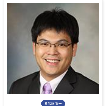
教師詳情 →