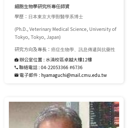
細胞生物學研究所專任師資
學歷：
日本東京大學獸醫學系博士
Ph.D., Veterinary Medical Science, University of
(
Tokyo, Tokyo, Japan)
研究方向及專長：
癌症生物學、訊息傳遞與抗藥性
辦公室位置 :
水湳校區卓越大樓12樓
聯絡電話 :
04-22053366 #6736
電子郵件 :
hyamaguchi@mail.cmu.edu.tw