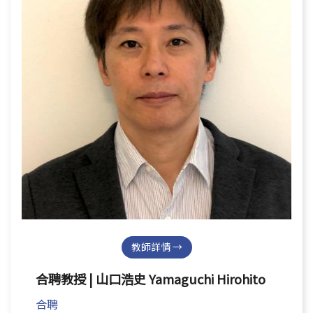
教師詳情 →
合聘教授 | 山口浩史 Yamaguchi Hirohito
合聘