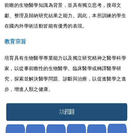
前瞻的生物醫學知識為背景，並具有獨立思考，搜尋文
獻、整理及歸納研究結果之能力。因此，本所訓練的學生
在國內外學術活動皆能有優秀的表現。
教育宗旨
培育具有生物醫學專業能力以及獨立研究精神之醫學科學
家，以從事前瞻性的生物醫學、臨床醫學或轉譯醫學研
究，探索並解決醫學問題、診斷與治療，以促進醫學之進
步，增進人類之健康。