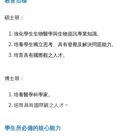
教育目標
碩士班：
強化學生生物醫學與生物資訊專業知識。
培養學生獨立思考、具有發覺及解決問題能力。
培育具有國際觀之人才。
博士班：
培養醫學科學家。
培育具有國際觀之人才。
學生所必備的核心能力