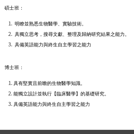
碩士班：
明瞭並熟悉生物醫學、實驗技術。
具獨立思考，搜尋文獻、整理及歸納研究結果之能力。
具備英語能力與終生自主學習之能力
博士班：
具有堅實且前瞻的生物醫學知識。
能獨立設計並執行【臨床醫學】的基礎研究。
具備英語能力與終生自主學習之能力