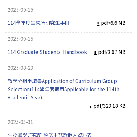
2025-09-15
114學年度生醫所研究生手冊
pdf/6.6 MB
2025-09-15
114 Graduate Students' Handbook
pdf/3.67 MB
2025-08-29
教學分組申請書Application of Curriculum Group
Selection(114學年度適用Applicable for the 114th
Academic Year)
pdf/329.18 KB
2025-03-31
生物醫學研究所 預修生甄選個人資料表