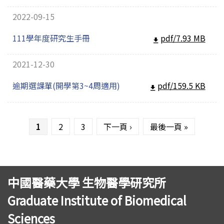
2022-09-15
111學年度研究生手冊
pdf/7.93 MB
2021-12-30
逾期選課單(開學第3~4周適用)
pdf/159.5 KB
頁面
1
2
3
下一頁 ›
最後一頁 »
中國醫藥大學 生物醫學研究所
Graduate Institute of Biomedical
Sciences