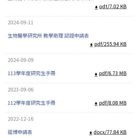
odt/7.02 KB
2024-09-11
生物醫學研究所 教學助理 認證申請表
pdf/255.94 KB
2024-09-09
113學年度研究生手冊
pdf/6.73 MB
2023-09-06
112學年度研究生手冊
pdf/8.08 MB
2022-12-16
逕博申請表
docx/77.84 KB