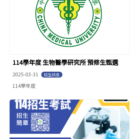
114學年度 生物醫學研究所 預修生甄選
2025-03-31
招生訊息
114學年度