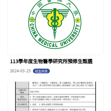
113學年度生物醫學研究所預修生甄選
2024-03-25
招生訊息