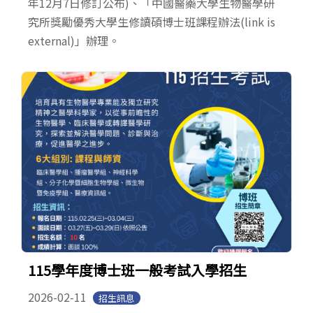
年12月7日修訂公布)、「中國醫藥大學生物醫學研
究所獎勵優秀大學生修讀碩博士班課程辦法(link is
external)」辦理。
115學年度博士班一般考試入學招生
2026-02-11
招生訊息