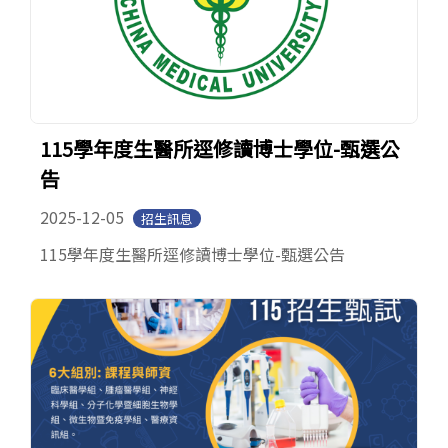
115學年度生醫所逕修讀博士學位-甄選公
告
2025-12-05
招生訊息
115學年度生醫所逕修讀博士學位-甄選公告