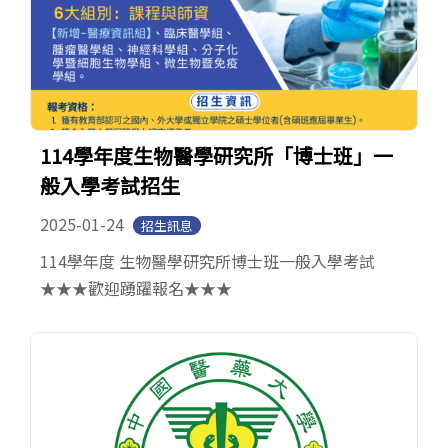
114學年度生物醫學研究所「博士班」一
般入學考試招生
2025-01-24
招生訊息
114學年度 生物醫學研究所博士班一般入學考試
★★★歡迎踴躍報名★★★