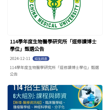
114學年度生物醫學研究所「逕修讀博士
學位」甄選公告
2024-12-11
招生訊息
114學年度生物醫學研究所「逕修讀博士學位」甄選
公告