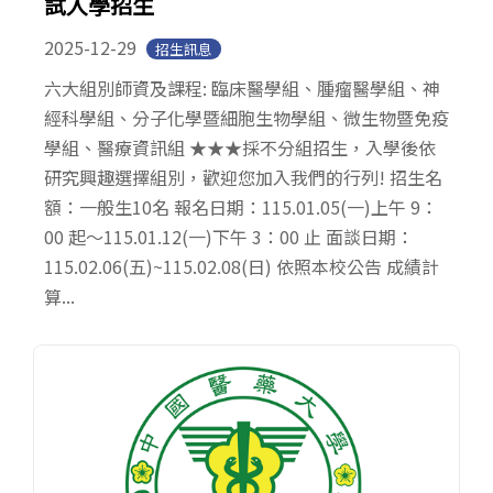
試入學招生
2025-12-29
招生訊息
六大組別師資及課程: 臨床醫學組、腫瘤醫學組、神
經科學組、分子化學暨細胞生物學組、微生物暨免疫
學組、醫療資訊組 ★★★採不分組招生，入學後依
研究興趣選擇組別，歡迎您加入我們的行列! 招生名
額：一般生10名 報名日期：115.01.05(一)上午 9：
00 起～115.01.12(一)下午 3：00 止 面談日期：
115.02.06(五)~115.02.08(日) 依照本校公告 成績計
算...