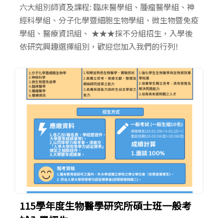
六大組別師資及課程: 臨床醫學組、腫瘤醫學組、神
經科學組、分子化學暨細胞生物學組、微生物暨免疫
學組、醫療資訊組、 ★★★採不分組招生，入學後
依研究興趣選擇組別，歡迎您加入我們的行列!
115學年度生物醫學研究所碩士班一般考