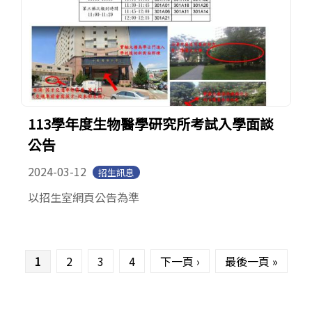
113學年度生物醫學研究所考試入學面談
公告
2024-03-12
招生訊息
以招生室網頁公告為準
頁面
1
2
3
4
下一頁 ›
最後一頁 »