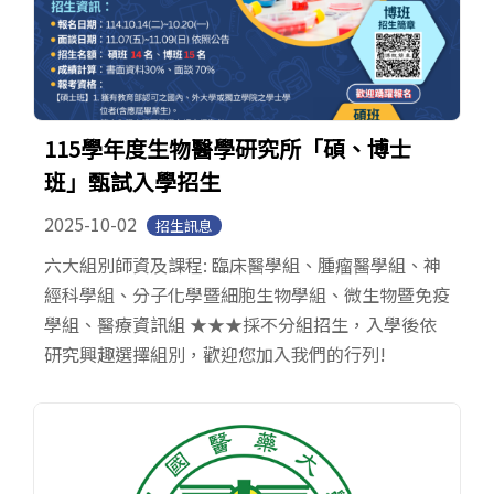
115學年度生物醫學研究所「碩、博士
班」甄試入學招生
2025-10-02
招生訊息
六大組別師資及課程: 臨床醫學組、腫瘤醫學組、神
經科學組、分子化學暨細胞生物學組、微生物暨免疫
學組、醫療資訊組 ★★★採不分組招生，入學後依
研究興趣選擇組別，歡迎您加入我們的行列!