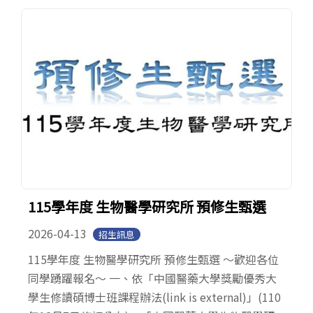
115學年度 生物醫學研究所 預修生甄選
2026-04-13
招生訊息
115學年度 生物醫學研究所 預修生甄選 ～歡迎各位
同學踴躍報名～ 一、依「中國醫藥大學獎勵優秀大
學生修讀碩博士班課程辦法(link is external)」(110