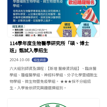
114學年度生物醫學研究所「碩、博士
班」甄試入學招生
2024-10-08
招生訊息
六大組別師資及課程 :【新增 醫療資訊組】、臨床醫
學組、腫瘤醫學組、神經科學組、分子化學暨細胞生
物學組、微生物暨免疫學組。 ★★★採不分組招
生，入學後依研究興趣選擇組別。