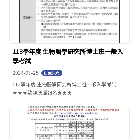
113學年度 生物醫學研究所博士班一般入
學考試
2024-03-25
招生訊息
113學年度 生物醫學研究所博士班一般入學考試
★★★歡迎踴躍報名★★★