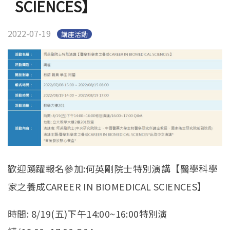
SCIENCES】
2022-07-19
講座活動
歡迎踴躍報名參加:何英剛院士特別演講【醫學科學
家之養成CAREER IN BIOMEDICAL SCIENCES】
時間: 8/19(五)下午14:00~16:00特別演