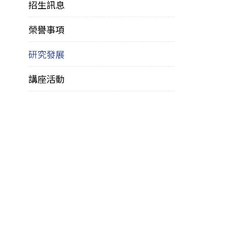
招生訊息
榮譽事項
研究發展
講座活動