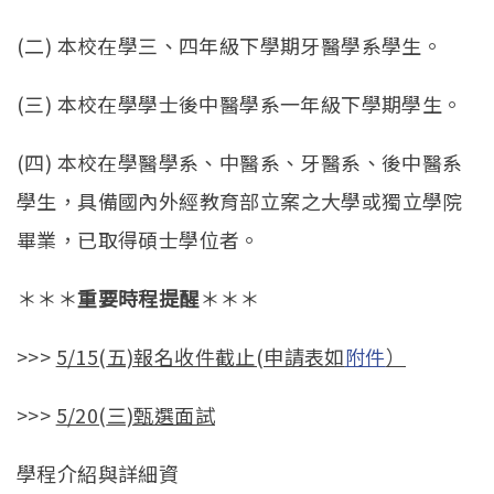
(二) 本校在學三、四年級下學期牙醫學系學生。
(三) 本校在學學士後中醫學系一年級下學期學生。
(四) 本校在學醫學系、中醫系、牙醫系、後中醫系
學生，具備國內外經教育部立案之大學或獨立學院
畢業，已取得碩士學位者。
＊＊＊
重要時程提醒
＊＊＊
>>>
5/15(
五)報名收件截止(申請表如
附件
）
>>>
5/20(
三)甄選面試
學程介紹與詳細資