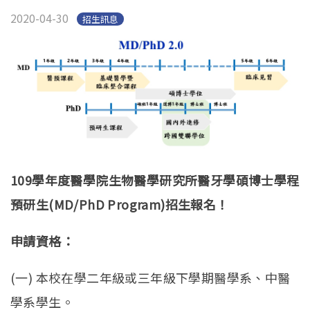
2020-04-30
招生訊息
109
學年度醫學院生物醫學研究所醫牙學碩博士學程
預研生(MD/PhD Program)招生報名！
申請資格：
(一) 本校在學二年級或三年級下學期醫學系、中醫
學系學生。